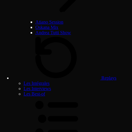
Atiano Session
Oskana Mix
Andrea Tutti Show
Replays
Les Intégrales
Les Interviews
Les Best-of