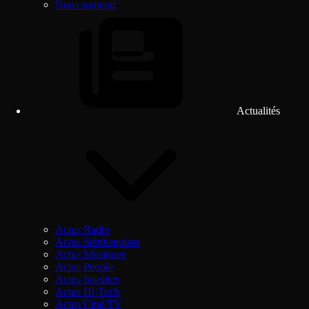
Nous soutenir
Actualités
Actus Radio
Actus Stéphanoises
Actus Musiques
Actus People
Actus Insolites
Actus Hi-Tech
Actus Ciné/TV