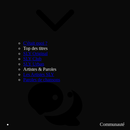
C'était quoi ?
Top des titres
SLY Original
SLY Club
SLY Urban
Artistes & Paroles
Les Artistes SLY
Paroles de chansons
Communauté