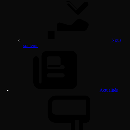
Nous
soutenir
Actualités