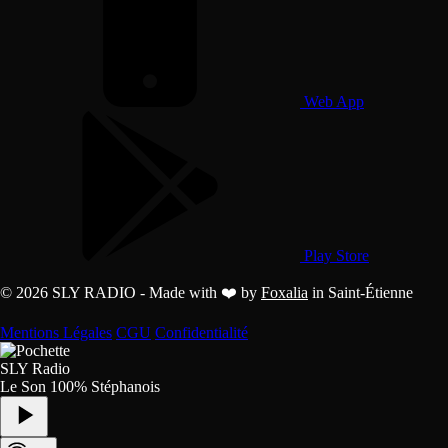
Web App
Play Store
© 2026 SLY RADIO - Made with ❤️ by
Foxalia
in Saint-Étienne
Mentions Légales
CGU
Confidentialité
SLY Radio
Le Son 100% Stéphanois