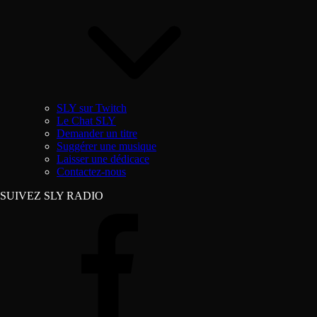
SLY sur Twitch
Le Chat SLY
Demander un titre
Suggérer une musique
Laisser une dédicace
Contactez-nous
SUIVEZ SLY RADIO