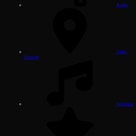
Radio
Saint-
Etienne
Musique