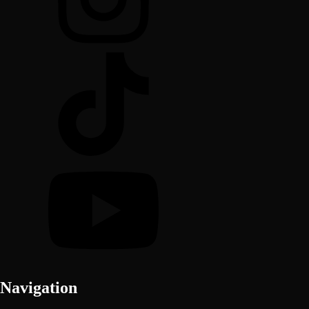
Navigation