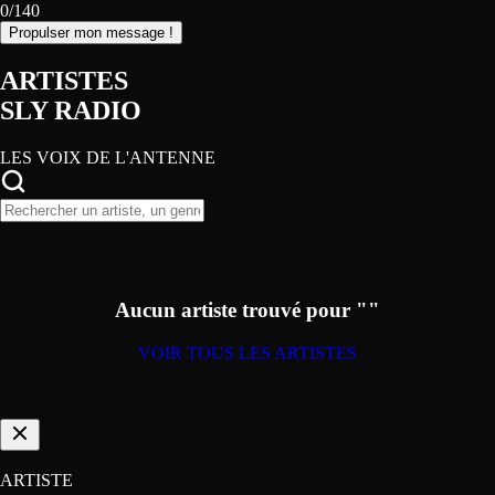
0/140
Propulser mon message !
ARTISTES
SLY RADIO
LES VOIX DE L'ANTENNE
Aucun artiste trouvé pour ""
VOIR TOUS LES ARTISTES
ARTISTE