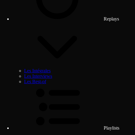
Replays
Les Intégrales
Les Interviews
Les Best-of
Playlists