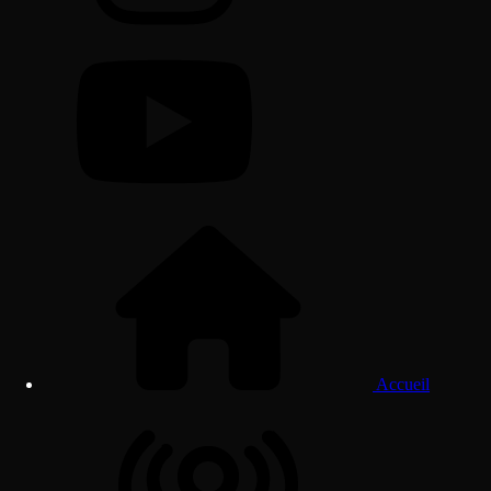
Accueil