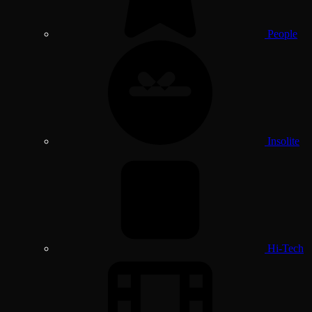
People
Insolite
Hi-Tech