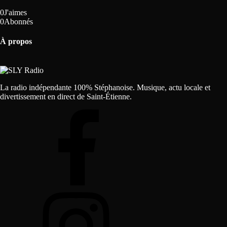
0
J'aimes
0
Abonnés
À propos
La radio indépendante 100% Stéphanoise. Musique, actu locale et
divertissement en direct de Saint-Étienne.