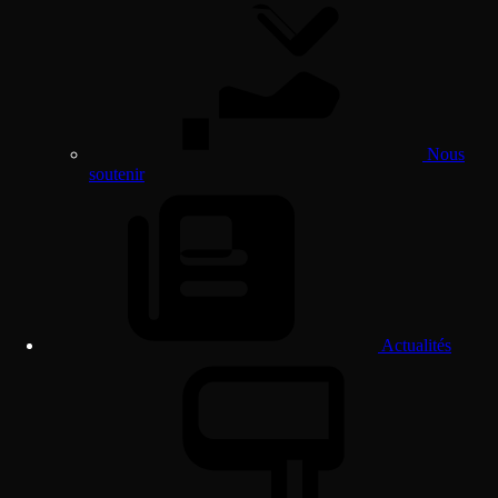
Nous
soutenir
Actualités