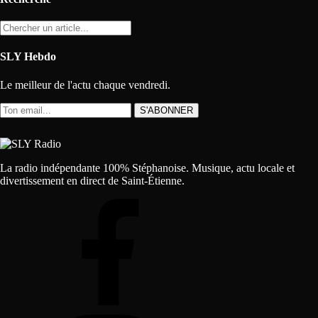
SLY Hebdo
Le meilleur de l'actu chaque vendredi.
S'ABONNER
La radio indépendante 100% Stéphanoise. Musique, actu locale et
divertissement en direct de Saint-Étienne.