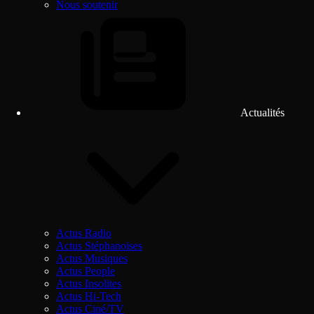
Nous soutenir
Actualités
Actus Radio
Actus Stéphanoises
Actus Musiques
Actus People
Actus Insolites
Actus Hi-Tech
Actus Ciné/TV