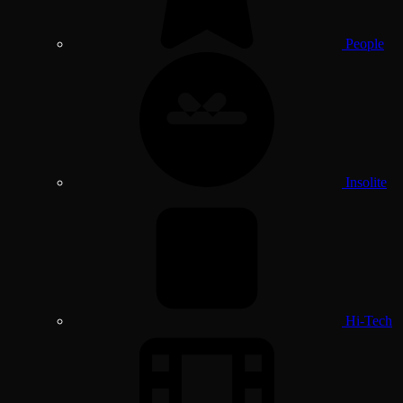
People
Insolite
Hi-Tech