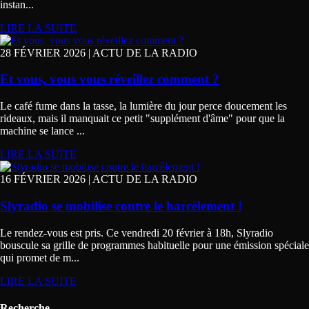
instan...
LIRE LA SUITE
28 FÉVRIER 2026 | ACTU DE LA RADIO
Et vous, vous vous réveillez comment ?
Le café fume dans la tasse, la lumière du jour perce doucement les
rideaux, mais il manquait ce petit "supplément d'âme" pour que la
machine se lance ...
LIRE LA SUITE
16 FÉVRIER 2026 | ACTU DE LA RADIO
Slyradio se mobilise contre le harcèlement !
Le rendez-vous est pris. Ce vendredi 20 février à 18h, Slyradio
bouscule sa grille de programmes habituelle pour une émission spéciale
qui promet de m...
LIRE LA SUITE
Recherche