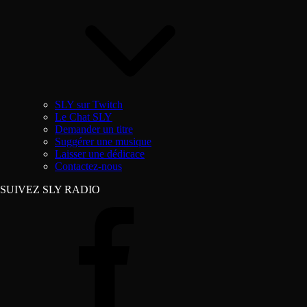
SLY sur Twitch
Le Chat SLY
Demander un titre
Suggérer une musique
Laisser une dédicace
Contactez-nous
SUIVEZ SLY RADIO