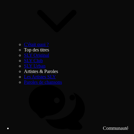
C'était quoi ?
Top des titres
SLY Original
SLY Club
SLY Urban
Artistes & Paroles
Les Artistes SLY
Paroles de chansons
Communauté