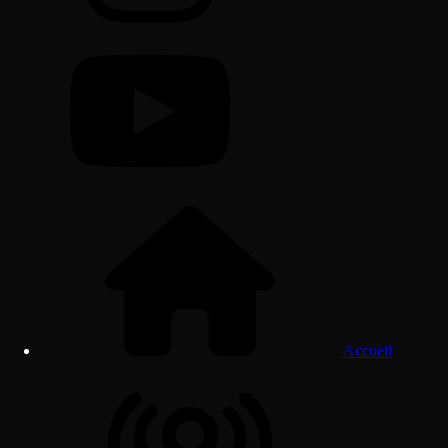
Accueil