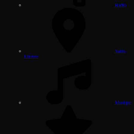
Radio
Saint-
Etienne
Musique