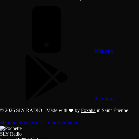
Web App
Play Store
© 2026 SLY RADIO - Made with ❤️ by
Foxalia
in Saint-Étienne
Mentions Légales
CGU
Confidentialité
SLY Radio