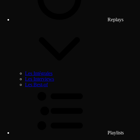
Replays
Les Intégrales
Les Interviews
Les Best-of
Playlists