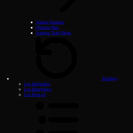
Atiano Session
Oskana Mix
Andrea Tutti Show
Replays
Les Intégrales
Les Interviews
Les Best-of