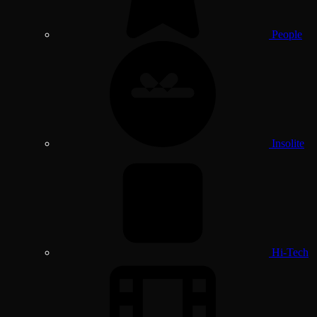
People
Insolite
Hi-Tech