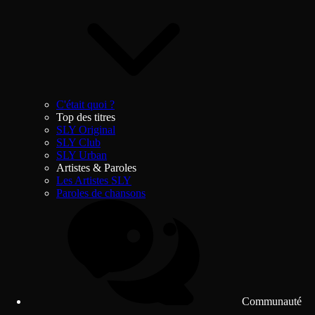
C'était quoi ?
Top des titres
SLY Original
SLY Club
SLY Urban
Artistes & Paroles
Les Artistes SLY
Paroles de chansons
Communauté