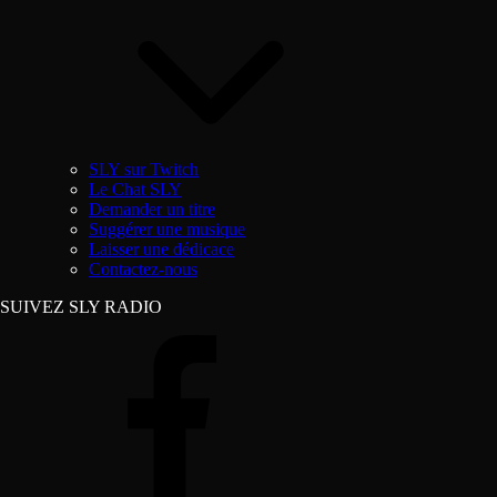
SLY sur Twitch
Le Chat SLY
Demander un titre
Suggérer une musique
Laisser une dédicace
Contactez-nous
SUIVEZ SLY RADIO