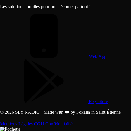
Les solutions mobiles pour nous écouter partout !
Web App
Play Store
© 2026 SLY RADIO - Made with ❤️ by
Foxalia
in Saint-Étienne
Mentions Légales
CGU
Confidentialité