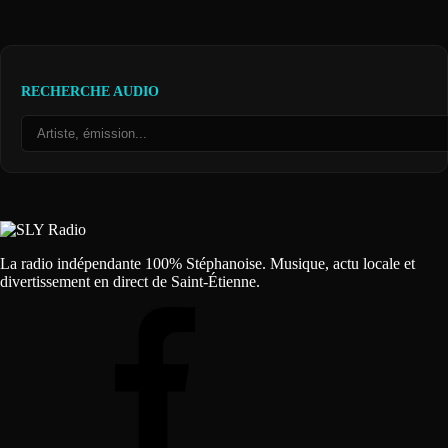
RECHERCHE AUDIO
La radio indépendante 100% Stéphanoise. Musique, actu locale et
divertissement en direct de Saint-Étienne.