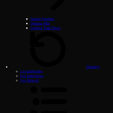
Atiano Session
Oskana Mix
Andrea Tutti Show
Replays
Les Intégrales
Les Interviews
Les Best-of