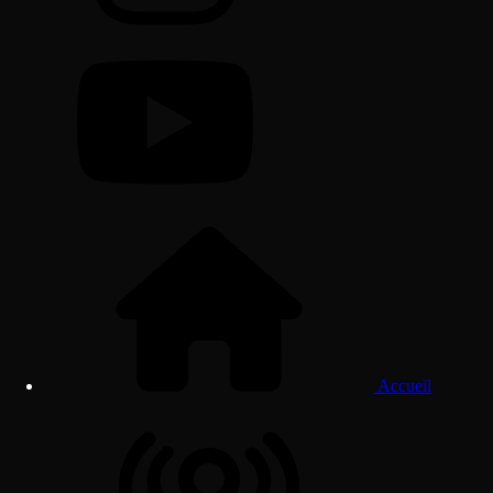
Accueil