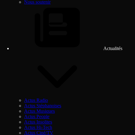
Nous soutenir
Actualités
Actus Radio
Actus Stéphanoises
Actus Musiques
Actus People
Actus Insolites
Actus Hi-Tech
Actus Ciné/TV