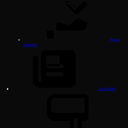
Nous
soutenir
Actualités