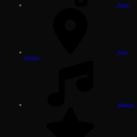
Radio
Saint-
Etienne
Musique