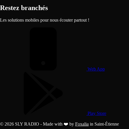
Restez branchés
Les solutions mobiles pour nous écouter partout !
Web App
Play Store
© 2026 SLY RADIO - Made with ❤️ by
Foxalia
in Saint-Étienne