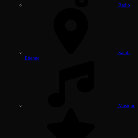
Radio
Saint-
Etienne
Musique