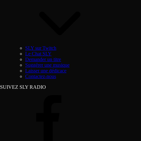
SLY sur Twitch
Le Chat SLY
Demander un titre
Suggérer une musique
Laisser une dédicace
Contactez-nous
SUIVEZ SLY RADIO