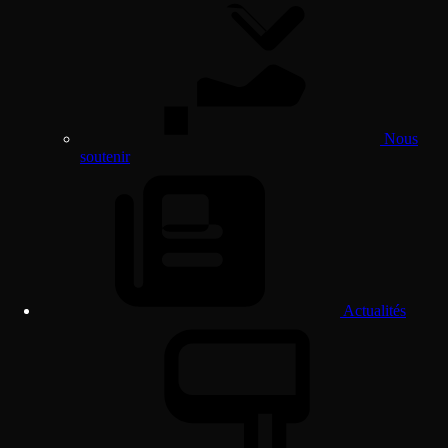
Nous
soutenir
Actualités