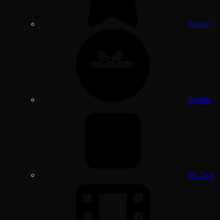
People
Insolite
Hi-Tech