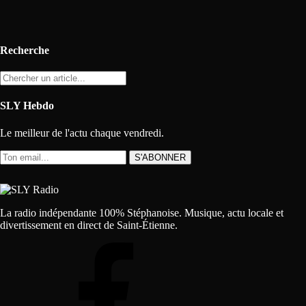
Recherche
SLY Hebdo
Le meilleur de l'actu chaque vendredi.
S'ABONNER
La radio indépendante 100% Stéphanoise. Musique, actu locale et
divertissement en direct de Saint-Étienne.