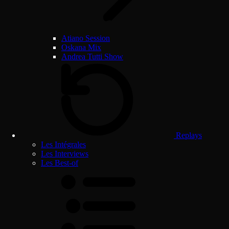
Atiano Session
Oskana Mix
Andrea Tutti Show
Replays
Les Intégrales
Les Interviews
Les Best-of