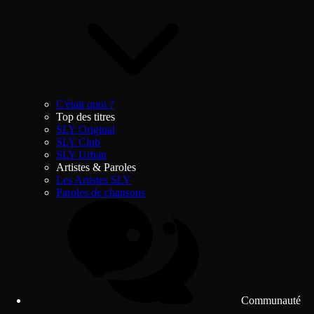
C'était quoi ?
Top des titres
SLY Original
SLY Club
SLY Urban
Artistes & Paroles
Les Artistes SLY
Paroles de chansons
Communauté