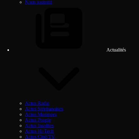
Nous soutenir
Actualités
Actus Radio
Actus Stéphanoises
Actus Musiques
Actus People
Actus Insolites
Actus Hi-Tech
Actus Ciné/TV