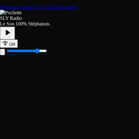
Mentions Légales
CGU
Confidentialité
SLY Radio
Le Son 100% Stéphanois
OR