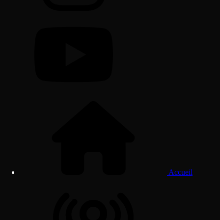
Accueil