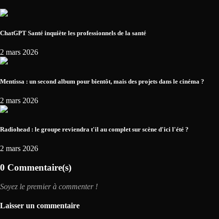
ChatGPT Santé inquiète les professionnels de la santé
2 mars 2026
Mentissa : un second album pour bientôt, mais des projets dans le cinéma ?
2 mars 2026
Radiohead : le groupe reviendra t'il au complet sur scène d'ici l'été ?
2 mars 2026
0 Commentaire(s)
Soyez le premier à commenter !
Laisser un commentaire