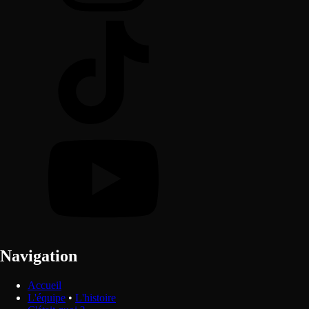
Navigation
Accueil
L'équipe
•
L'histoire