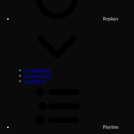
Replays
Les Intégrales
Les Interviews
Les Best-of
Playlists