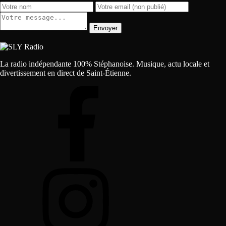
Envoyer
La radio indépendante 100% Stéphanoise. Musique, actu locale et
divertissement en direct de Saint-Étienne.