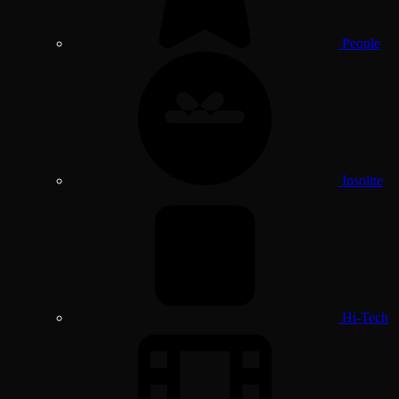
People
Insolite
Hi-Tech