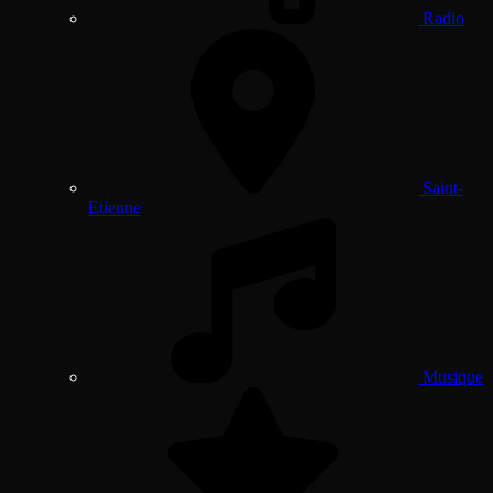
Radio
Saint-
Etienne
Musique