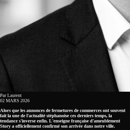
Par Laurent
02 MARS 2026
Alors que les annonces de fermetures de commerces ont souvent
fait la une de l'actualité stéphanoise ces derniers temps, la
tendance s'inverse enfin. L'enseigne française d'ameublement
Story a officiellement confirmé son arrivée dans notre ville.