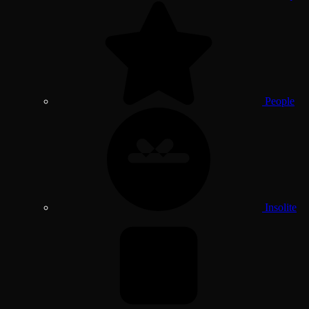
People
Insolite