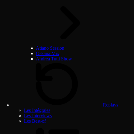
Atiano Session
Oskana Mix
Andrea Tutti Show
Replays
Les Intégrales
Les Interviews
Les Best-of