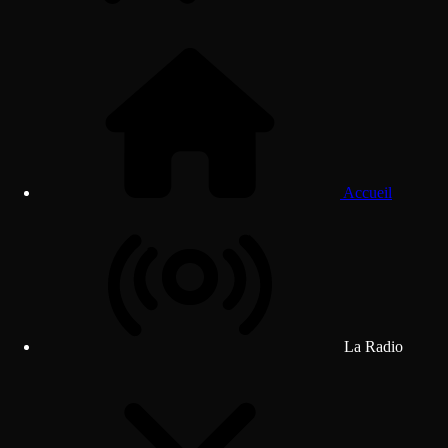
Accueil
La Radio