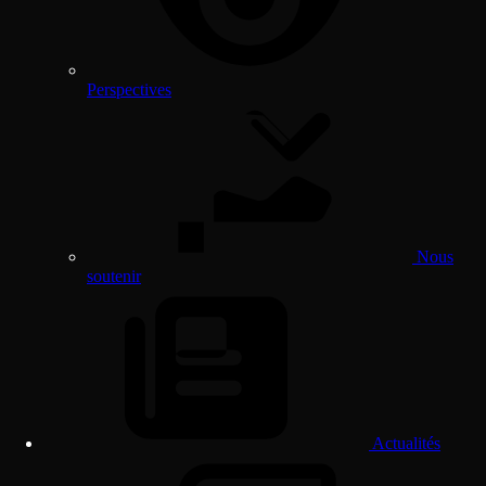
Perspectives
Nous
soutenir
Actualités