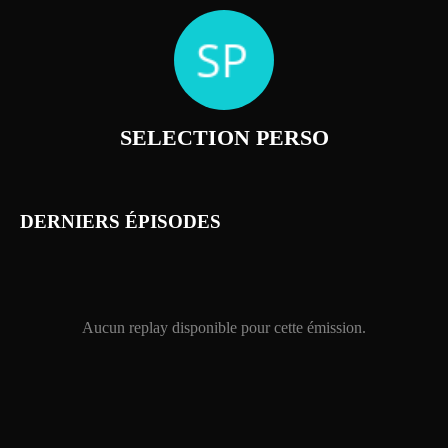
SELECTION PERSO
DERNIERS
ÉPISODES
Aucun replay disponible pour cette émission.