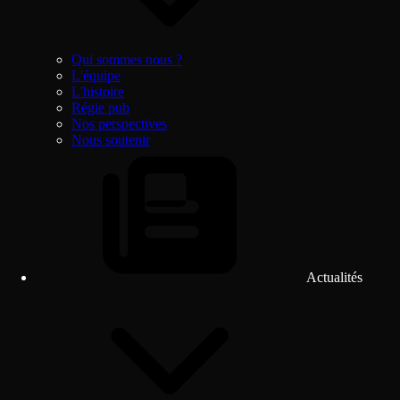
Qui sommes nous ?
L'équipe
L'histoire
Régie pub
Nos perspectives
Nous soutenir
Actualités