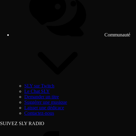
Communauté
SLY sur Twitch
Le Chat SLY
Demander un titre
Suggérer une musique
Laisser une dédicace
Contactez-nous
SUIVEZ SLY RADIO