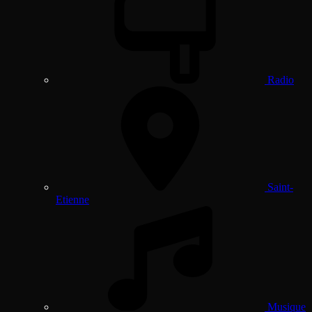
Radio
Saint-
Etienne
Musique