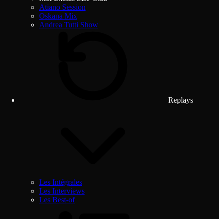
Atiano Session
Oskana Mix
Andrea Tutti Show
Replays
Les Intégrales
Les Interviews
Les Best-of