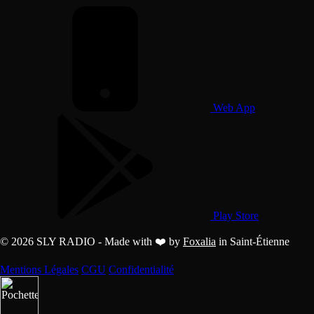
Web App
Play Store
© 2026 SLY RADIO - Made with ❤️ by
Foxalia
in Saint-Étienne
Mentions Légales
CGU
Confidentialité