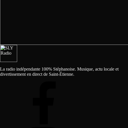
La radio indépendante 100% Stéphanoise. Musique, actu locale et
divertissement en direct de Saint-Étienne.