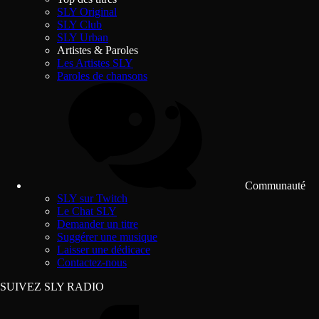
SLY Original
SLY Club
SLY Urban
Artistes & Paroles
Les Artistes SLY
Paroles de chansons
Communauté
SLY sur Twitch
Le Chat SLY
Demander un titre
Suggérer une musique
Laisser une dédicace
Contactez-nous
SUIVEZ SLY RADIO