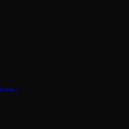
s nous ?