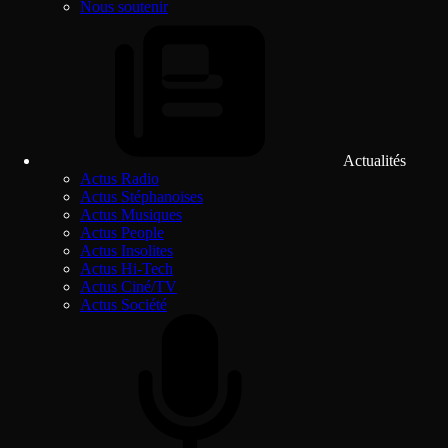
Nous soutenir
Actualités
Actus Radio
Actus Stéphanoises
Actus Musiques
Actus People
Actus Insolites
Actus Hi-Tech
Actus Ciné/TV
Actus Société