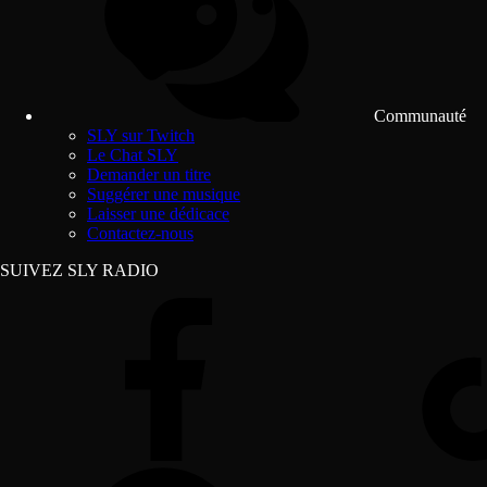
Communauté
SLY sur Twitch
Le Chat SLY
Demander un titre
Suggérer une musique
Laisser une dédicace
Contactez-nous
SUIVEZ SLY RADIO