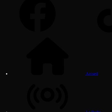
Accueil