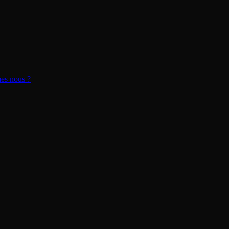
s nous ?