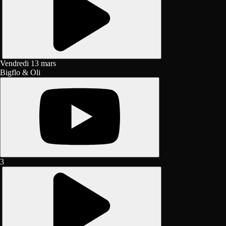
Vendredi 13 mars
Bigflo & Oli
3