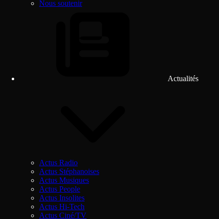
Nous soutenir
Actualités
Actus Radio
Actus Stéphanoises
Actus Musiques
Actus People
Actus Insolites
Actus Hi-Tech
Actus Ciné/TV