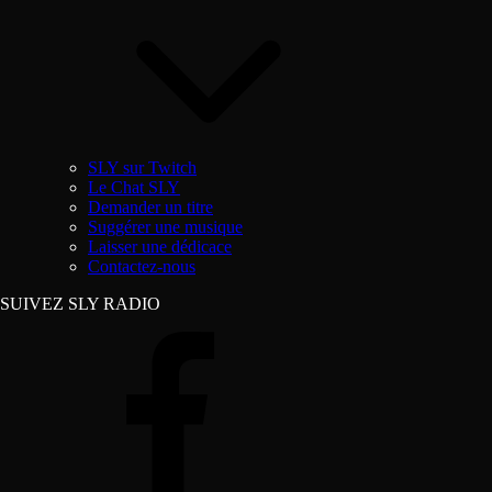
SLY sur Twitch
Le Chat SLY
Demander un titre
Suggérer une musique
Laisser une dédicace
Contactez-nous
SUIVEZ SLY RADIO