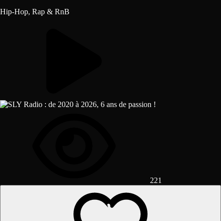
Hip-Hop, Rap & RnB
221