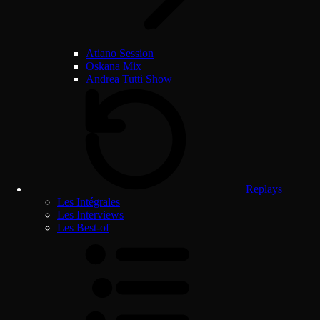
Atiano Session
Oskana Mix
Andrea Tutti Show
Replays
Les Intégrales
Les Interviews
Les Best-of