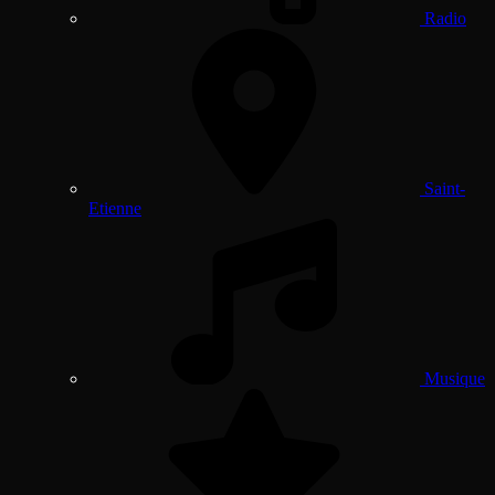
Radio
Saint-
Etienne
Musique