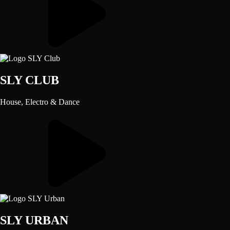
SLY CLUB
House, Electro & Dance
SLY URBAN