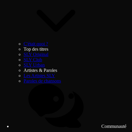
C'était quoi ?
Top des titres
SLY Original
SLY Club
SLY Urban
Artistes & Paroles
Les Artistes SLY
Paroles de chansons
Communauté