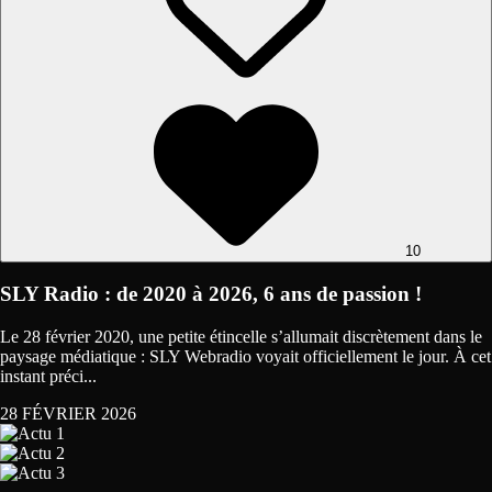
10
SLY Radio : de 2020 à 2026, 6 ans de passion !
Le 28 février 2020, une petite étincelle s’allumait discrètement dans le
paysage médiatique : SLY Webradio voyait officiellement le jour. À cet
instant préci...
28 FÉVRIER 2026