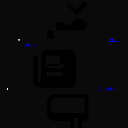
Nous
soutenir
Actualités