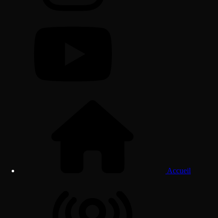
Accueil