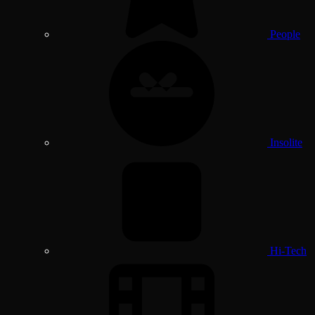
People
Insolite
Hi-Tech