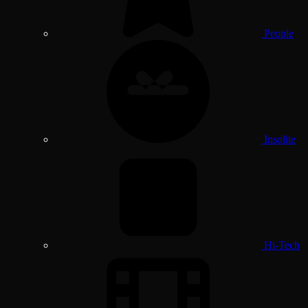
People
Insolite
Hi-Tech