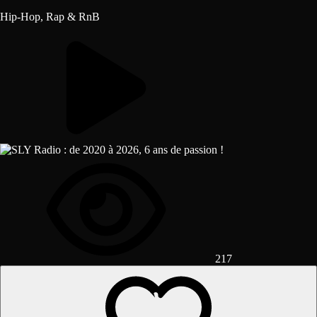
Hip-Hop, Rap & RnB
217