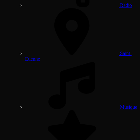
Radio
Saint-
Etienne
Musique