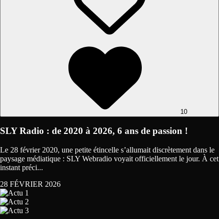
10
SLY Radio : de 2020 à 2026, 6 ans de passion !
Le 28 février 2020, une petite étincelle s’allumait discrètement dans le
paysage médiatique : SLY Webradio voyait officiellement le jour. À cet
instant préci...
28 FÉVRIER 2026