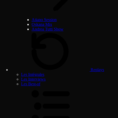
Atiano Session
Oskana Mix
Andrea Tutti Show
Replays
Les Intégrales
Les Interviews
Les Best-of