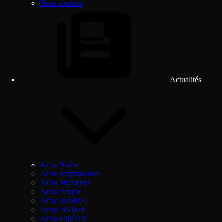
Nous soutenir
Actualités
Actus Radio
Actus Stéphanoises
Actus Musiques
Actus People
Actus Insolites
Actus Hi-Tech
Actus Ciné/TV