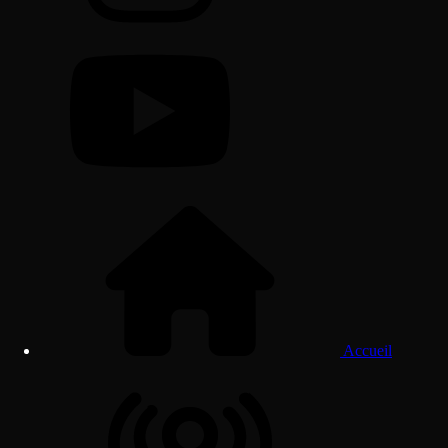
Accueil