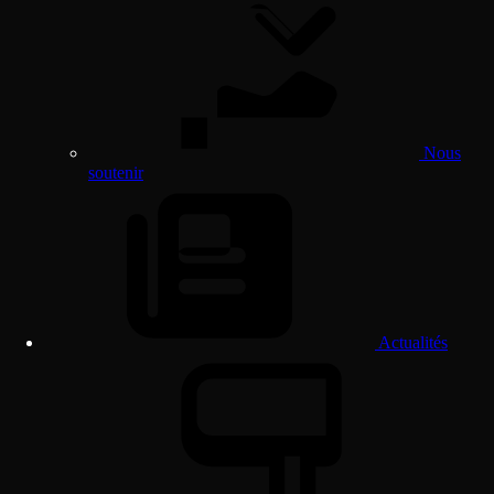
Nous
soutenir
Actualités