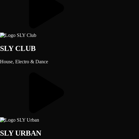
SLY CLUB
House, Electro & Dance
SLY URBAN