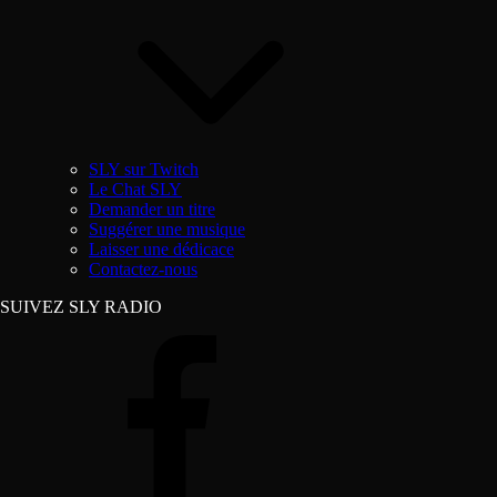
SLY sur Twitch
Le Chat SLY
Demander un titre
Suggérer une musique
Laisser une dédicace
Contactez-nous
SUIVEZ SLY RADIO