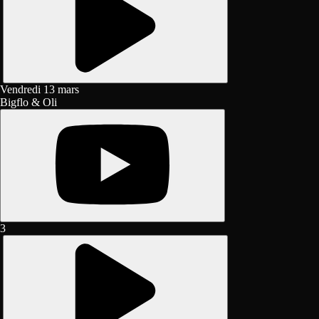
Vendredi 13 mars
Bigflo & Oli
3