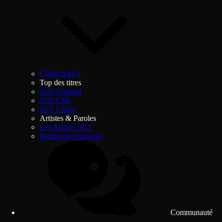
C'était quoi ?
Top des titres
SLY Original
SLY Club
SLY Urban
Artistes & Paroles
Les Artistes SLY
Paroles de chansons
Communauté