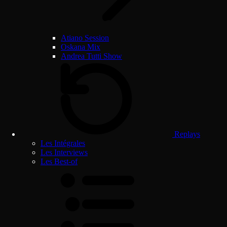
Atiano Session
Oskana Mix
Andrea Tutti Show
Replays
Les Intégrales
Les Interviews
Les Best-of