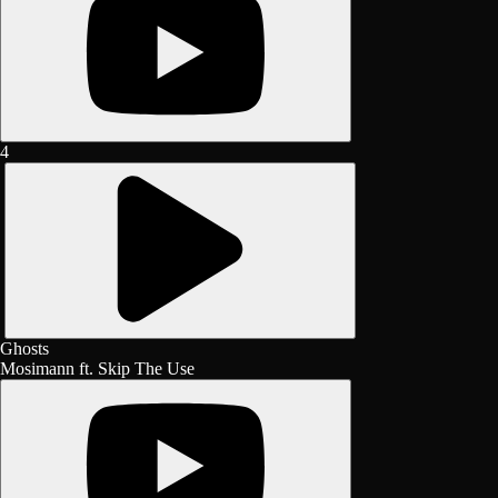
4
Ghosts
Mosimann ft. Skip The Use