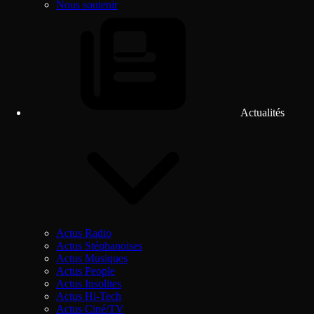
Nous soutenir
Actualités
Actus Radio
Actus Stéphanoises
Actus Musiques
Actus People
Actus Insolites
Actus Hi-Tech
Actus Ciné/TV