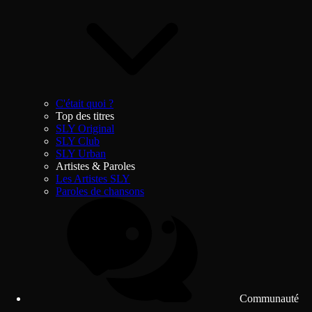
C'était quoi ?
Top des titres
SLY Original
SLY Club
SLY Urban
Artistes & Paroles
Les Artistes SLY
Paroles de chansons
Communauté