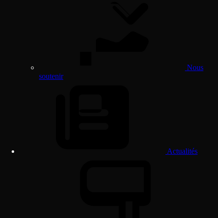
Nous
soutenir
Actualités