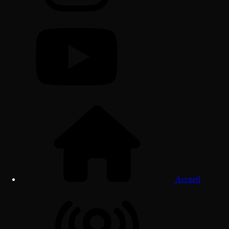
Accueil