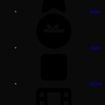
People
Insolite
Hi-Tech