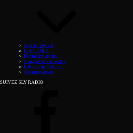
SLY sur Twitch
Le Chat SLY
Demander un titre
Suggérer une musique
Laisser une dédicace
Contactez-nous
SUIVEZ SLY RADIO