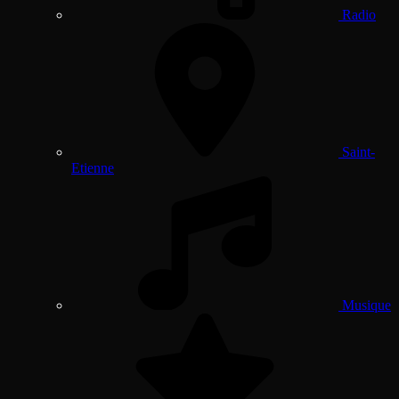
Radio
Saint-
Etienne
Musique