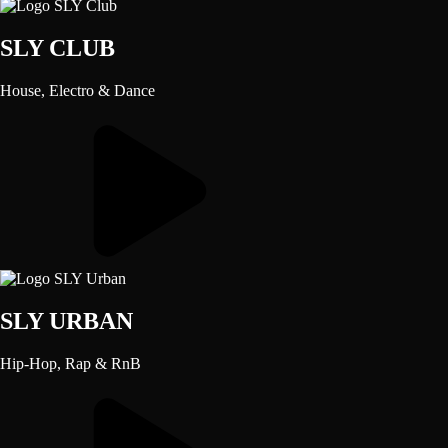
SLY CLUB
House, Electro & Dance
SLY URBAN
Hip-Hop, Rap & RnB