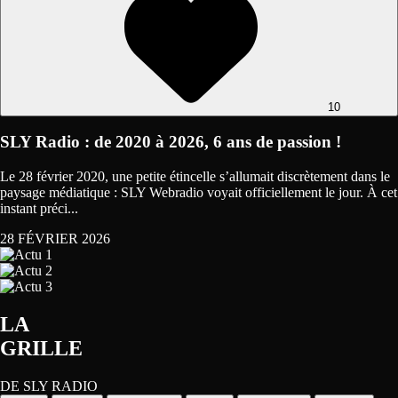
10
SLY Radio : de 2020 à 2026, 6 ans de passion !
Le 28 février 2020, une petite étincelle s’allumait discrètement dans le
paysage médiatique : SLY Webradio voyait officiellement le jour. À cet
instant préci...
28 FÉVRIER 2026
LA
GRILLE
DE SLY RADIO