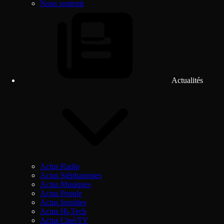
Nous soutenir
Actualités
Actus Radio
Actus Stéphanoises
Actus Musiques
Actus People
Actus Insolites
Actus Hi-Tech
Actus Ciné/TV