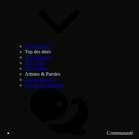
C'était quoi ?
Top des titres
SLY Original
SLY Club
SLY Urban
Artistes & Paroles
Les Artistes SLY
Paroles de chansons
Communauté