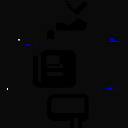
Nous
soutenir
Actualités