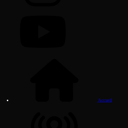
Accueil