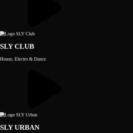
SLY CLUB
House, Electro & Dance
SLY URBAN