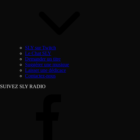
SLY sur Twitch
Le Chat SLY
Demander un titre
Suggérer une musique
Laisser une dédicace
Contactez-nous
SUIVEZ SLY RADIO