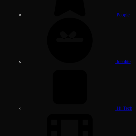
People
Insolite
Hi-Tech