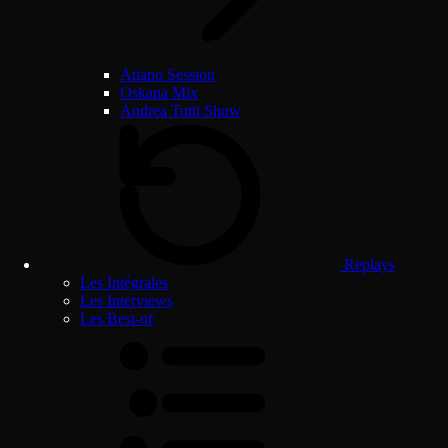
Atiano Session
Oskana Mix
Andrea Tutti Show
Replays
Les Intégrales
Les Interviews
Les Best-of