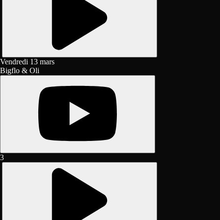
Vendredi 13 mars
Bigflo & Oli
3