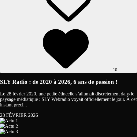
10
SLY Radio : de 2020 à 2026, 6 ans de passion !
Le 28 février 2020, une petite étincelle s’allumait discrètement dans le
paysage médiatique : SLY Webradio voyait officiellement le jour. À cet
instant préci...
28 FÉVRIER 2026