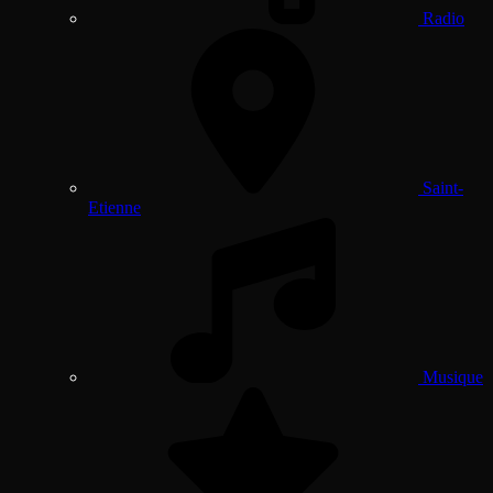
Radio
Saint-
Etienne
Musique