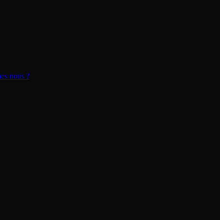
s nous ?