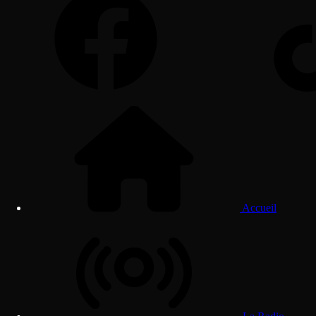
Accueil