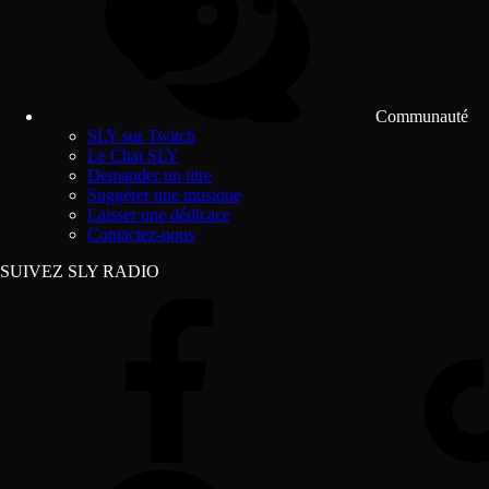
Communauté
SLY sur Twitch
Le Chat SLY
Demander un titre
Suggérer une musique
Laisser une dédicace
Contactez-nous
SUIVEZ SLY RADIO