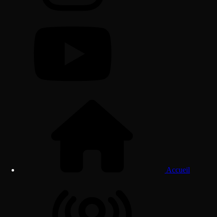
Accueil