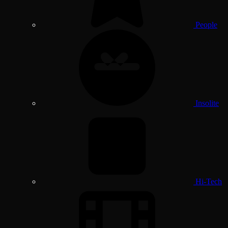
People
Insolite
Hi-Tech