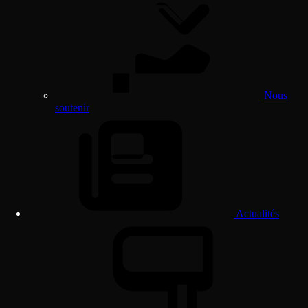
Nous
soutenir
Actualités