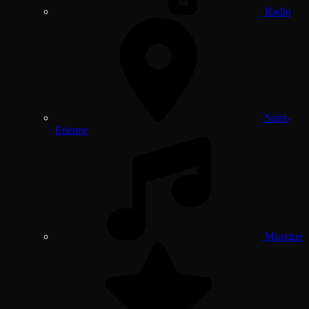
Radio
Saint-
Etienne
Musique