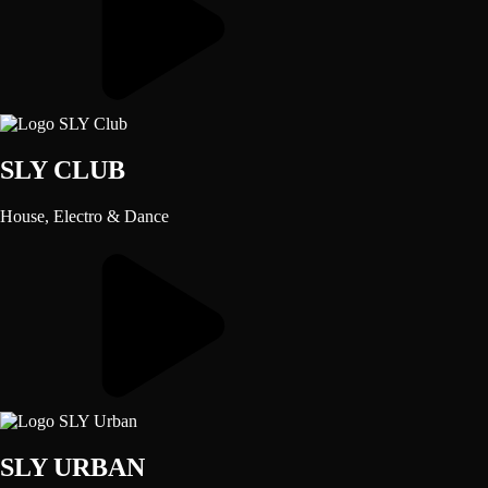
SLY CLUB
House, Electro & Dance
SLY URBAN