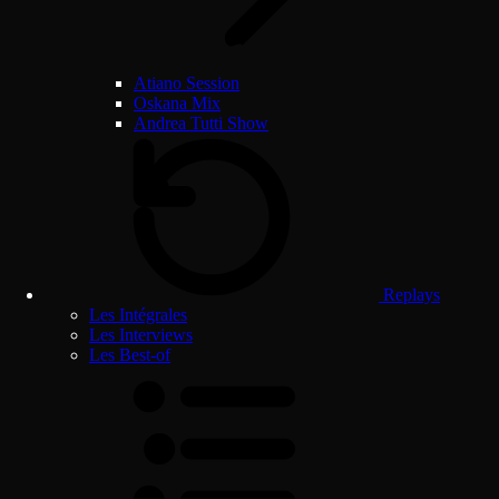
Atiano Session
Oskana Mix
Andrea Tutti Show
Replays
Les Intégrales
Les Interviews
Les Best-of