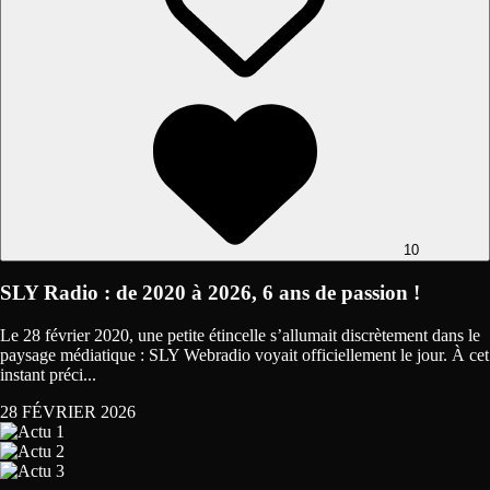
10
SLY Radio : de 2020 à 2026, 6 ans de passion !
Le 28 février 2020, une petite étincelle s’allumait discrètement dans le
paysage médiatique : SLY Webradio voyait officiellement le jour. À cet
instant préci...
28 FÉVRIER 2026