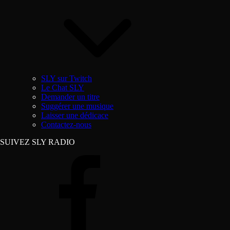
SLY sur Twitch
Le Chat SLY
Demander un titre
Suggérer une musique
Laisser une dédicace
Contactez-nous
SUIVEZ SLY RADIO