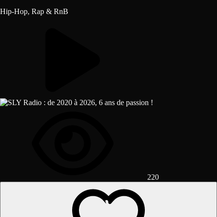
Hip-Hop, Rap & RnB
220