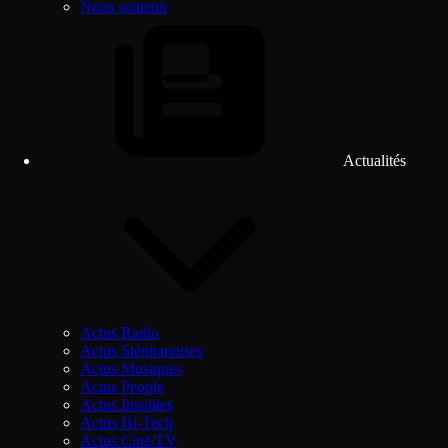
Nous soutenir
Actualités
Actus Radio
Actus Stéphanoises
Actus Musiques
Actus People
Actus Insolites
Actus Hi-Tech
Actus Ciné/TV