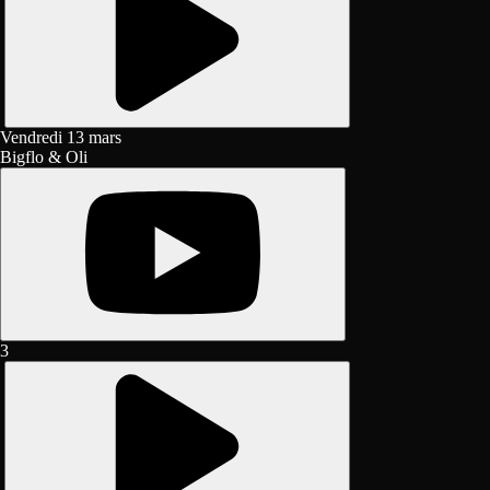
Vendredi 13 mars
Bigflo & Oli
3