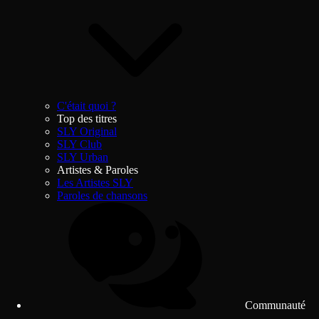
C'était quoi ?
Top des titres
SLY Original
SLY Club
SLY Urban
Artistes & Paroles
Les Artistes SLY
Paroles de chansons
Communauté